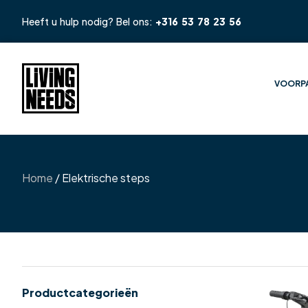
Heeft u hulp nodig? Bel ons:
+316 53 78 23 56
VOORP
Home
/ Elektrische steps
Productcategorieën