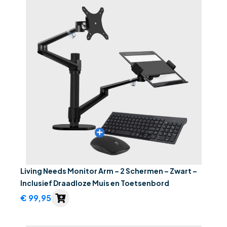
Living Needs Monitor Arm – 2 Schermen – Zwart –
Inclusief Draadloze Muis en Toetsenbord
€
99,95