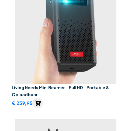
Living Needs Mini Beamer – Full HD – Portable &
Oplaadbaar
€
239,95