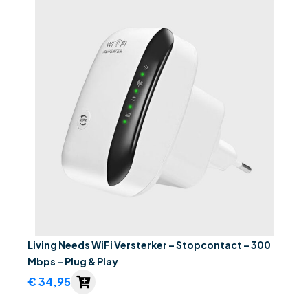
Living Needs WiFi Versterker – Stopcontact – 300
Mbps – Plug & Play
€
34,95