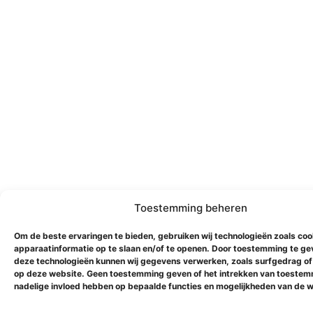
Toestemming beheren
Om de beste ervaringen te bieden, gebruiken wij technologieën zoals co
apparaatinformatie op te slaan en/of te openen. Door toestemming te ge
deze technologieën kunnen wij gegevens verwerken, zoals surfgedrag of 
op deze website. Geen toestemming geven of het intrekken van toestem
nadelige invloed hebben op bepaalde functies en mogelijkheden van de w