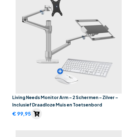
Living Needs Monitor Arm – 2 Schermen – Zilver –
Inclusief Draadloze Muis en Toetsenbord
€
99,95