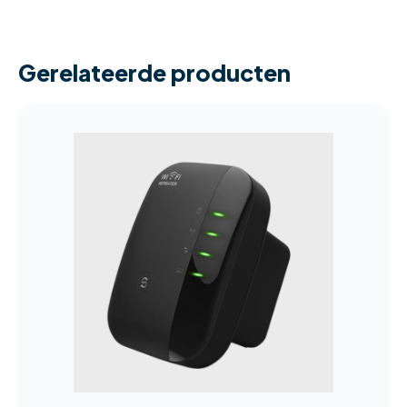
Gerelateerde producten