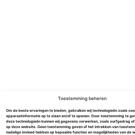
Toestemming beheren
Om de beste ervaringen te bieden, gebruiken wij technologieën zoals co
apparaatinformatie op te slaan en/of te openen. Door toestemming te ge
deze technologieën kunnen wij gegevens verwerken, zoals surfgedrag of 
op deze website. Geen toestemming geven of het intrekken van toestem
nadelige invloed hebben op bepaalde functies en mogelijkheden van de w