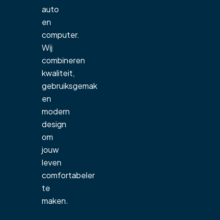
auto
en
computer.
Wij
combineren
kwaliteit,
gebruiksgemak
en
modern
design
om
jouw
leven
comfortabeler
te
maken.