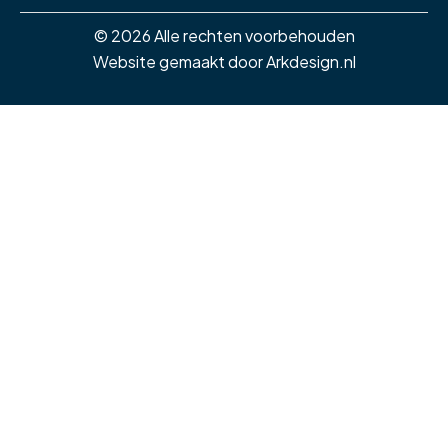
© 2026 Alle rechten voorbehouden
Website gemaakt door
Arkdesign.nl