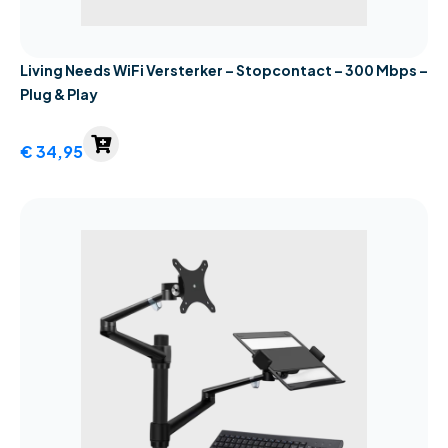
Living Needs WiFi Versterker – Stopcontact – 300 Mbps –
Plug & Play
€
34,95