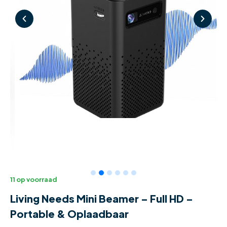
11 op voorraad
Living Needs Mini Beamer – Full HD –
Portable & Oplaadbaar