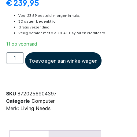
€
239,95
Voor 23:59 besteld, morgen in huis;
30 dagen bedenktijd;
Gratis verzending;
Veilig betalen met o.a. iDEAL, PayPal en creditcard.
11 op voorraad
Toevoegen aan winkelwagen
SKU
8720256904397
Categorie
Computer
Merk:
Living Needs