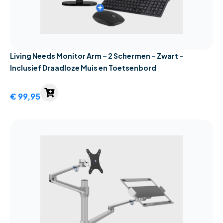
Living Needs Monitor Arm – 2 Schermen – Zwart –
Inclusief Draadloze Muis en Toetsenbord
€
99,95