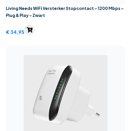
Living Needs WiFi Versterker Stopcontact – 1200 Mbps –
Plug & Play – Zwart
€
34,95