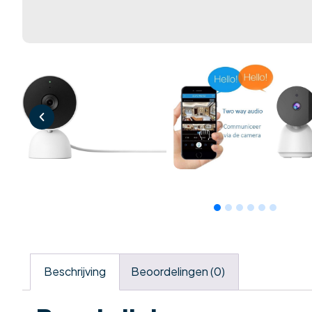
Beschrijving
Beoordelingen (0)