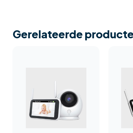
Gerelateerde product