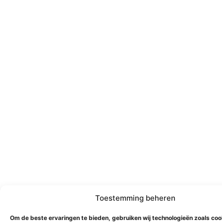
Toestemming beheren
Om de beste ervaringen te bieden, gebruiken wij technologieën zoals co