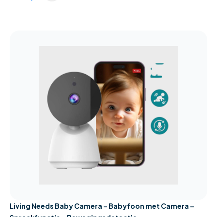
Living Needs Baby Camera – Babyfoon met Camera –