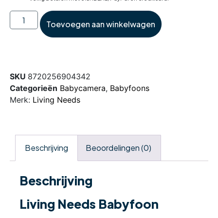
Toevoegen aan winkelwagen
SKU
8720256904342
Categorieën
Babycamera
,
Babyfoons
Merk:
Living Needs
Beschrijving
Beoordelingen (0)
Beschrijving
Living Needs Babyfoon