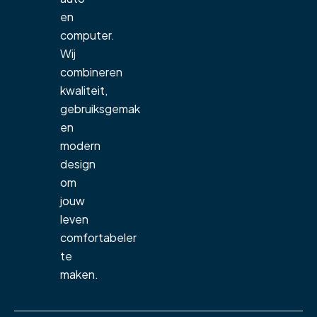
en
computer.
Wij
combineren
kwaliteit,
gebruiksgemak
en
modern
design
om
jouw
leven
comfortabeler
te
maken.