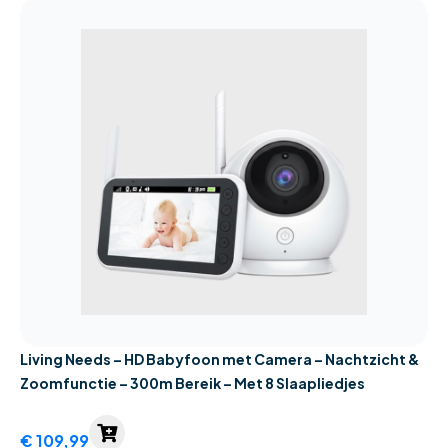
Living Needs – HD Babyfoon met Camera – Nachtzicht &
Zoomfunctie – 300m Bereik – Met 8 Slaapliedjes
€
109,99