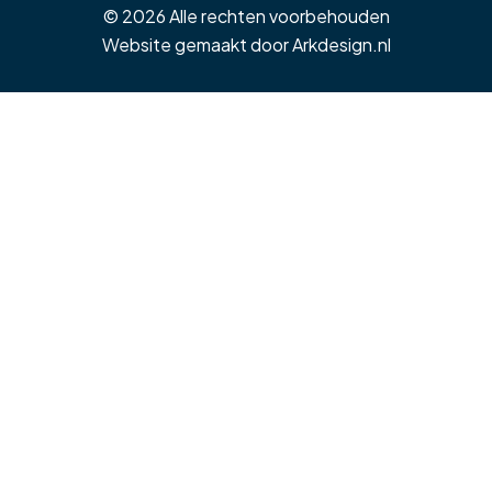
© 2026 Alle rechten voorbehouden
Website gemaakt door
Arkdesign.nl